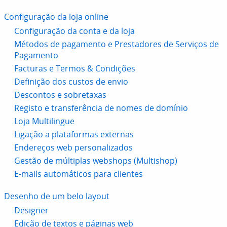
Configuração da loja online
Configuração da conta e da loja
Métodos de pagamento e Prestadores de Serviços de
Pagamento
Facturas e Termos & Condições
Definição dos custos de envio
Descontos e sobretaxas
Registo e transferência de nomes de domínio
Loja Multilingue
Ligação a plataformas externas
Endereços web personalizados
Gestão de múltiplas webshops (Multishop)
E-mails automáticos para clientes
Desenho de um belo layout
Designer
Edição de textos e páginas web