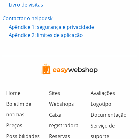
Livro de visitas
Contactar o helpdesk
Apêndice 1: segurança e privacidade
Apêndice 2: limites de aplicação
Home
Sites
Avaliações
Boletim de
Webshops
Logotipo
noticias
Caixa
Documentação
Preços
registradora
Serviço de
Possibilidades
Reservas
suporte