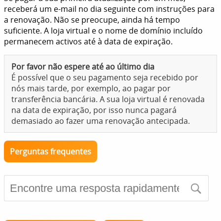
receberá um e-mail no dia seguinte com instruções para
a renovação. Não se preocupe, ainda há tempo
suficiente. A loja virtual e o nome de domínio incluído
permanecem activos até à data de expiração.
Por favor não espere até ao último dia
É possível que o seu pagamento seja recebido por
nós mais tarde, por exemplo, ao pagar por
transferência bancária. A sua loja virtual é renovada
na data de expiração, por isso nunca pagará
demasiado ao fazer uma renovação antecipada.
Perguntas frequentes