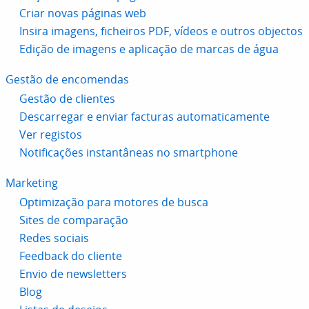
Criar novas páginas web
Insira imagens, ficheiros PDF, vídeos e outros objectos
Edição de imagens e aplicação de marcas de água
Gestão de encomendas
Gestão de clientes
Descarregar e enviar facturas automaticamente
Ver registos
Notificações instantâneas no smartphone
Marketing
Optimização para motores de busca
Sites de comparação
Redes sociais
Feedback do cliente
Envio de newsletters
Blog