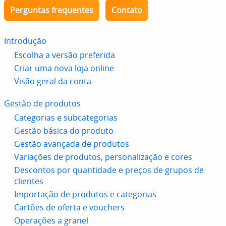
Perguntas frequentes
Contato
Introdução
Escolha a versão preferida
Criar uma nova loja online
Visão geral da conta
Gestão de produtos
Categorias e subcategorias
Gestão básica do produto
Gestão avançada de produtos
Variações de produtos, personalização e cores
Descontos por quantidade e preços de grupos de
clientes
Importação de produtos e categorias
Cartões de oferta e vouchers
Operações a granel