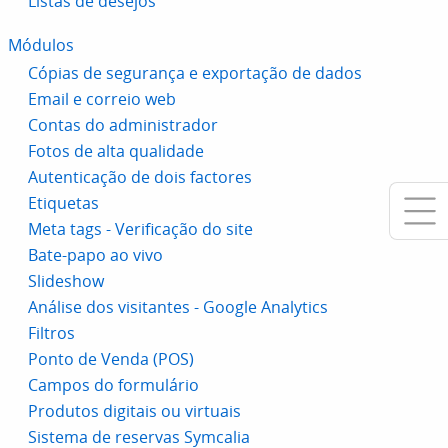
Listas de desejos
Módulos
Cópias de segurança e exportação de dados
Email e correio web
Contas do administrador
Fotos de alta qualidade
Autenticação de dois factores
Etiquetas
Meta tags - Verificação do site
Bate-papo ao vivo
Slideshow
Análise dos visitantes - Google Analytics
Filtros
Ponto de Venda (POS)
Campos do formulário
Produtos digitais ou virtuais
Sistema de reservas Symcalia