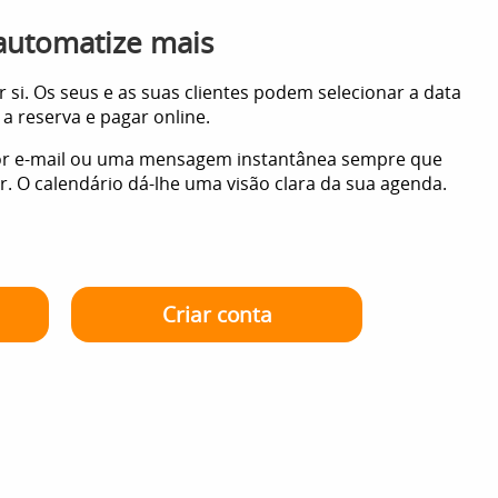
automatize mais
r si. Os seus e as suas clientes podem selecionar a data
 a reserva e pagar online.
or e-mail ou uma mensagem instantânea sempre que
O calendário dá-lhe uma visão clara da sua agenda.
Criar conta