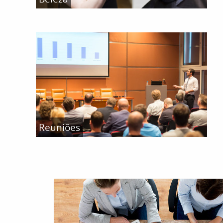
Reuniões