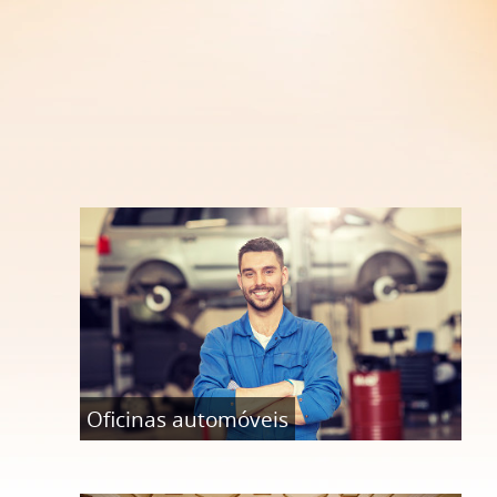
Oficinas automóveis