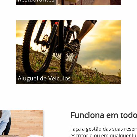
Aluguel de Veículos
Funciona em todos
Faça a gestão das suas reser
escritório ou em qualquer lu