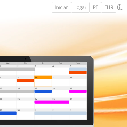
Iniciar
Logar
PT
EUR