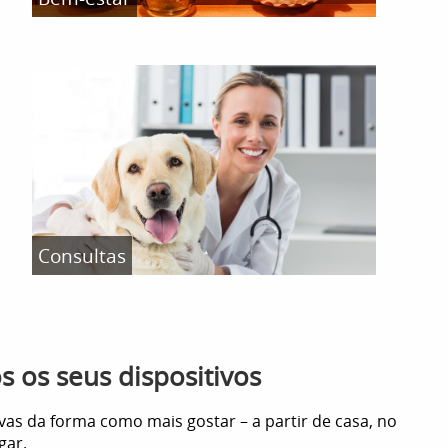
Consultas
 os seus dispositivos
vas da forma como mais gostar – a partir de casa, no
gar.