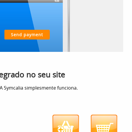
egrado no seu site
 A Symcalia simplesmente funciona.