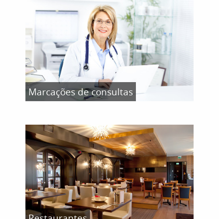
Marcações de consultas
Restaurantes