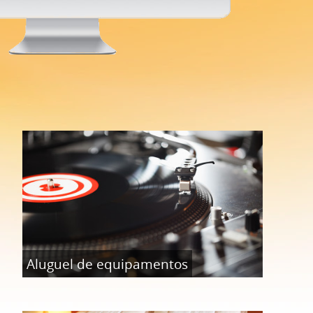
Aluguel de equipamentos