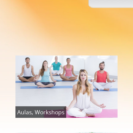
Aulas, Workshops