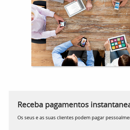
Receba pagamentos instantan
Os seus e as suas clientes podem pagar pessoalmen