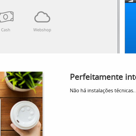
Perfeitamente int
Não há instalações técnicas.