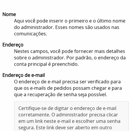
Nome
Aqui você pode inserir o primeiro e o último nome
do administrador. Esses nomes são usados nas
comunicações.
Endereço
Nestes campos, você pode fornecer mais detalhes
sobre o administrador. Por padrão, o endereço da
conta principal é preenchido.
Endereço de e-mail
O endereço de e-mail precisa ser verificado para
que os e-mails de pedidos possam chegar e para
que a recuperação de senha seja possível.
Certifique-se de digitar o endereço de e-mail
corretamente. O administrador precisa clicar
em um link neste e-mail e escolher uma senha
segura. Este link deve ser aberto em outro