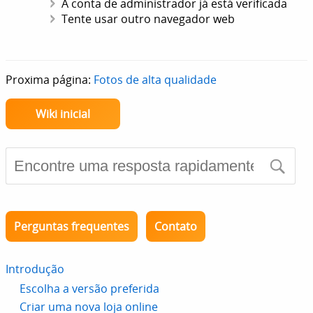
A conta de administrador já está verificada
Tente usar outro navegador web
Proxima página:
Fotos de alta qualidade
Wiki inicial
Perguntas frequentes
Contato
Introdução
Escolha a versão preferida
Criar uma nova loja online