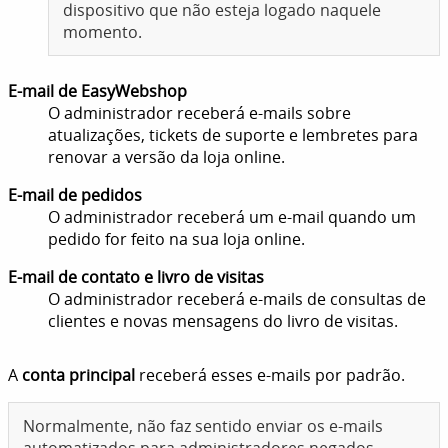
dispositivo que não esteja logado naquele
momento.
E-mail de EasyWebshop
O administrador receberá e-mails sobre
atualizações, tickets de suporte e lembretes para
renovar a versão da loja online.
E-mail de pedidos
O administrador receberá um e-mail quando um
pedido for feito na sua loja online.
E-mail de contato e livro de visitas
O administrador receberá e-mails de consultas de
clientes e novas mensagens do livro de visitas.
A
conta principal
receberá esses e-mails por padrão.
Normalmente, não faz sentido enviar os e-mails