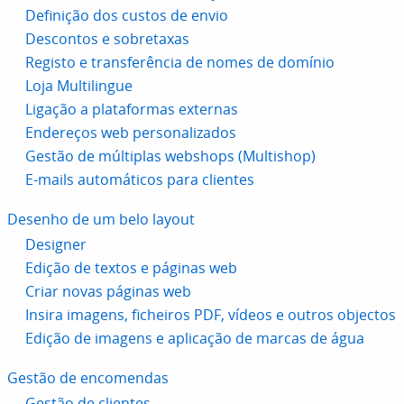
Definição dos custos de envio
Descontos e sobretaxas
Registo e transferência de nomes de domínio
Loja Multilingue
Ligação a plataformas externas
Endereços web personalizados
Gestão de múltiplas webshops (Multishop)
E-mails automáticos para clientes
Desenho de um belo layout
Designer
Edição de textos e páginas web
Criar novas páginas web
Insira imagens, ficheiros PDF, vídeos e outros objectos
Edição de imagens e aplicação de marcas de água
Gestão de encomendas
Gestão de clientes