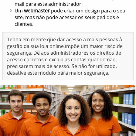
mail para este administrador.
Um
webmaster
pode criar um design para o seu
site, mas não pode acessar os seus pedidos e
clientes.
Tenha em mente que dar acesso a mais pessoas à
gestão da sua loja online impõe um maior risco de
segurança. Dê aos administradores os direitos de
acesso corretos e exclua as contas quando não
precisarem mais de acesso. Se não for utilizado,
desative este módulo para maior segurança.