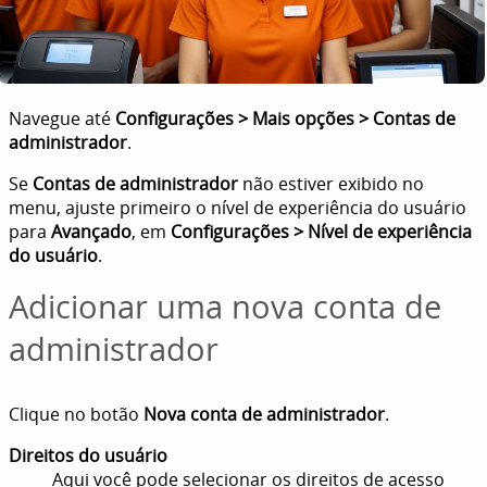
Navegue até
Configurações > Mais opções > Contas de
administrador
.
Se
Contas de administrador
não estiver exibido no
menu, ajuste primeiro o nível de experiência do usuário
para
Avançado
, em
Configurações > Nível de experiência
do usuário
.
Adicionar uma nova conta de
administrador
Clique no botão
Nova conta de administrador
.
Direitos do usuário
Aqui você pode selecionar os direitos de acesso