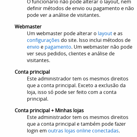
O funcionário não pode alterar o layout, nem
definir métodos de envio ou pagamento e não
pode ver a análise de visitantes.
Webmaster
Um webmaster pode alterar o
layout
e as
configurações
do site. Isso inclui métodos de
envio
e
pagamento
. Um webmaster não pode
ver seus pedidos, clientes e análise de
visitantes.
Conta principal
Este administrador tem os mesmos direitos
que a conta principal. Exceto a exclusão da
loja, isso só pode ser feito com a conta
principal.
Conta principal + Minhas lojas
Este administrador tem os mesmos direitos
que a conta principal e também pode fazer
login em
outras lojas online conectadas
.