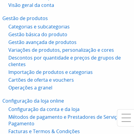
Visão geral da conta
Gestão de produtos
Categorias e subcategorias
Gestão básica do produto
Gestão avançada de produtos
Variações de produtos, personalização e cores
Descontos por quantidade e preços de grupos de
clientes
Importação de produtos e categorias
Cartões de oferta e vouchers
Operações a granel
Configuração da loja online
Configuração da conta e da loja
Métodos de pagamento e Prestadores de Serviços de
Pagamento
Facturas e Termos & Condições