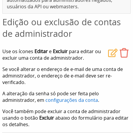
automatizados para administradores negados,
usuários da API ou webmasters.
Edição ou exclusão de contas
de administrador
Use os ícones
Editar
e
Excluir
para editar ou
excluir uma conta de administrador.
Se você alterar o endereço de e-mail de uma conta de
administrador, o endereço de e-mail deve ser re-
verificado.
A alteração da senha só pode ser feita pelo
administrador, em
configurações da conta
.
Você também pode excluir a conta de administrador
usando o botão
Excluir
abaixo do formulário para editar
os detalhes.