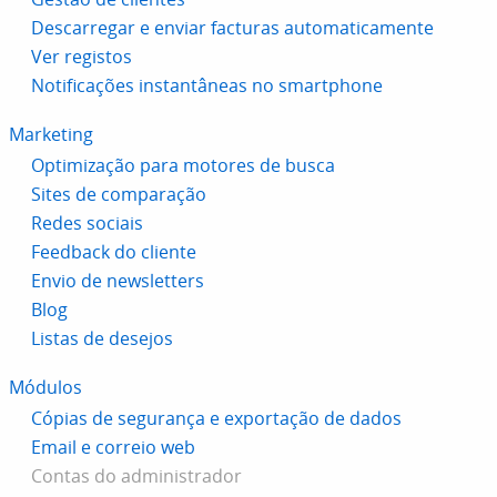
Descarregar e enviar facturas automaticamente
Ver registos
Notificações instantâneas no smartphone
Marketing
Optimização para motores de busca
Sites de comparação
Redes sociais
Feedback do cliente
Envio de newsletters
Blog
Listas de desejos
Módulos
Cópias de segurança e exportação de dados
Email e correio web
Contas do administrador