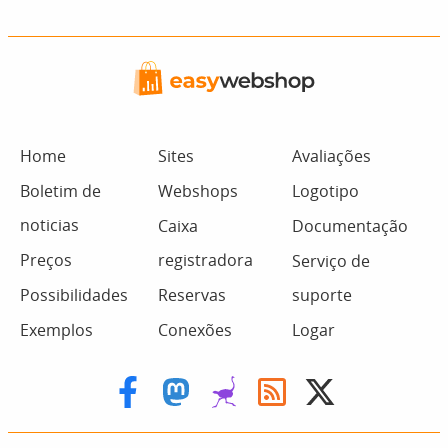
Home
Sites
Avaliações
Boletim de
Webshops
Logotipo
noticias
Caixa
Documentação
Preços
registradora
Serviço de
Possibilidades
Reservas
suporte
Exemplos
Conexões
Logar