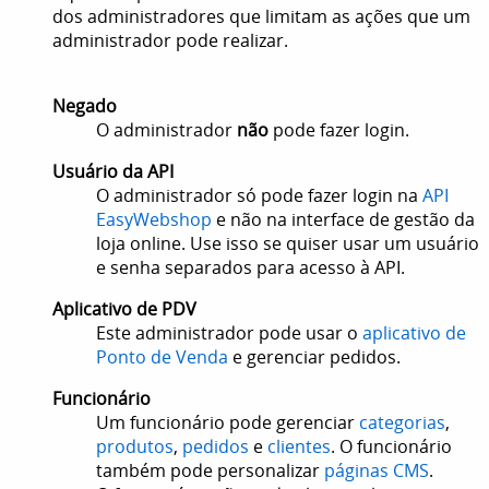
dos administradores que limitam as ações que um
administrador pode realizar.
Negado
O administrador
não
pode fazer login.
Usuário da API
O administrador só pode fazer login na
API
EasyWebshop
e não na interface de gestão da
loja online. Use isso se quiser usar um usuário
e senha separados para acesso à API.
Aplicativo de PDV
Este administrador pode usar o
aplicativo de
Ponto de Venda
e gerenciar pedidos.
Funcionário
Um funcionário pode gerenciar
categorias
,
produtos
,
pedidos
e
clientes
. O funcionário
também pode personalizar
páginas CMS
.