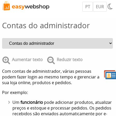
PT
EUR
Contas do administrador
Aumentar texto
Reduzir texto
Com contas de administrador, várias pessoas
podem fazer login ao mesmo tempo e gerenciar a
sua loja online, produtos e pedidos.
Por exemplo:
Um
funcionário
pode adicionar produtos, atualizar
preços e estoque e processar pedidos. Os pedidos
recebidos são enviados automaticamente por e-