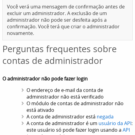
Você verá uma mensagem de confirmação antes de
excluir um administrador. A exclusão de um
administrador não pode ser desfeita após a
confirmação. Você terá que criar o administrador
novamente.
Perguntas frequentes sobre
contas de administrador
O administrador não pode fazer login
O endereço de e-mail da conta de
administrador não está verificado
O módulo de contas de administrador não
está ativado
A conta de administrador está
negada
A conta de administrador é um
usuário da API
:
este usuário só pode fazer login usando a
API