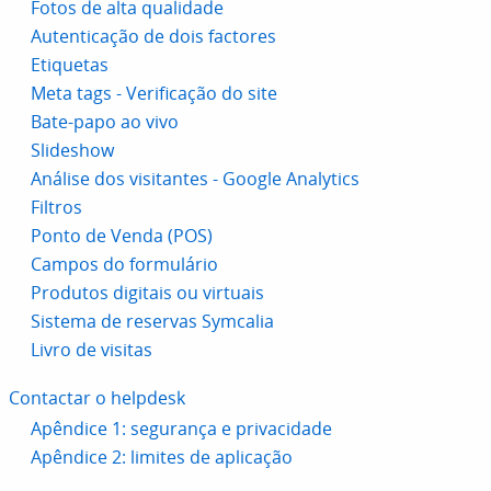
Fotos de alta qualidade
Autenticação de dois factores
Etiquetas
Meta tags - Verificação do site
Bate-papo ao vivo
Slideshow
Análise dos visitantes - Google Analytics
Filtros
Ponto de Venda (POS)
Campos do formulário
Produtos digitais ou virtuais
Sistema de reservas Symcalia
Livro de visitas
Contactar o helpdesk
Apêndice 1: segurança e privacidade
Apêndice 2: limites de aplicação