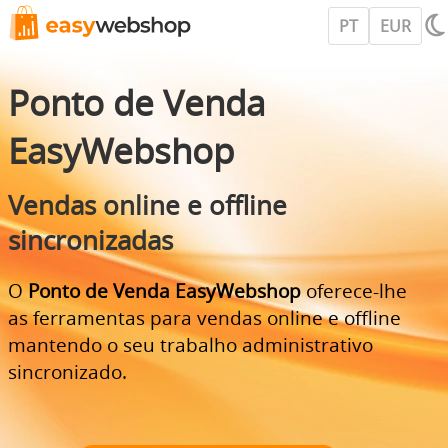
PT
EUR
Ponto de Venda
EasyWebshop
Vendas online e offline
sincronizadas
O
Ponto de Venda EasyWebshop
oferece-lhe
as ferramentas para vendas online e offline
mantendo o seu trabalho administrativo
sincronizado.