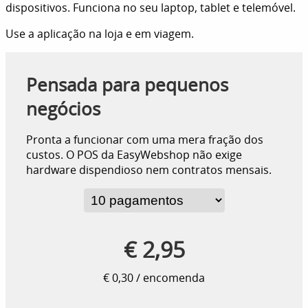
dispositivos. Funciona no seu laptop, tablet e telemóvel.
Use a aplicação na loja e em viagem.
Pensada para pequenos
negócios
Pronta a funcionar com uma mera fração dos
custos. O POS da EasyWebshop não exige
hardware dispendioso nem contratos mensais.
€ 2,95
€ 0,30 / encomenda