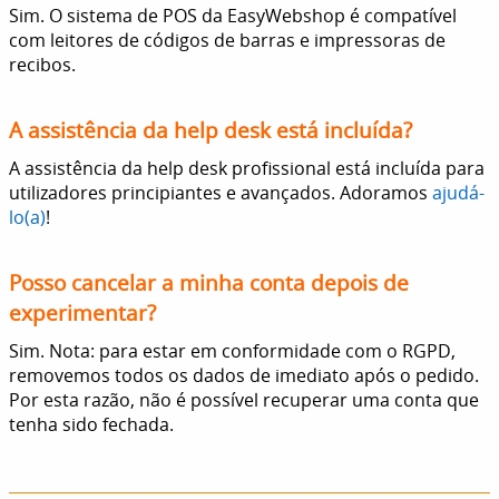
Sim. O sistema de POS da EasyWebshop é compatível
com leitores de códigos de barras e impressoras de
recibos.
A assistência da help desk está incluída?
A assistência da help desk profissional está incluída para
utilizadores principiantes e avançados. Adoramos
ajudá-
lo(a)
!
Posso cancelar a minha conta depois de
experimentar?
Sim. Nota: para estar em conformidade com o RGPD,
removemos todos os dados de imediato após o pedido.
Por esta razão, não é possível recuperar uma conta que
tenha sido fechada.