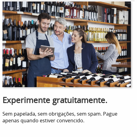
Experimente gratuitamente.
Sem papelada, sem obrigações, sem spam. Pague
apenas quando estiver convencido.