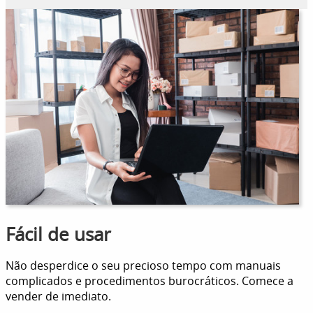
Fácil de usar
Não desperdice o seu precioso tempo com manuais
complicados e procedimentos burocráticos. Comece a
vender de imediato.