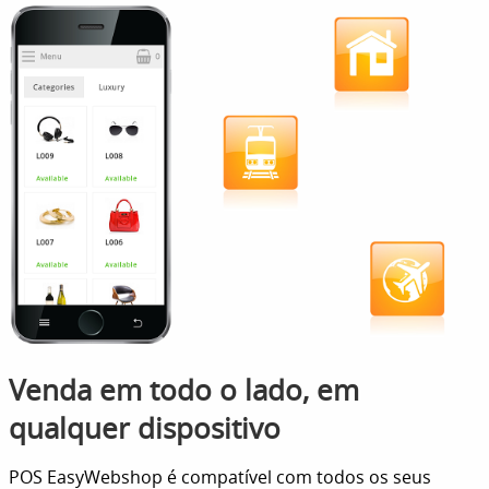
Venda em todo o lado, em
qualquer dispositivo
POS EasyWebshop é compatível com todos os seus