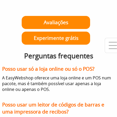
Avaliações
Experimente grátis
Perguntas frequentes
Posso usar só a loja online ou só o POS?
A EasyWebshop oferece uma loja online e um POS num
pacote, mas é também possível usar apenas a loja
online ou apenas o POS.
Posso usar um leitor de códigos de barras e
uma impressora de recibos?