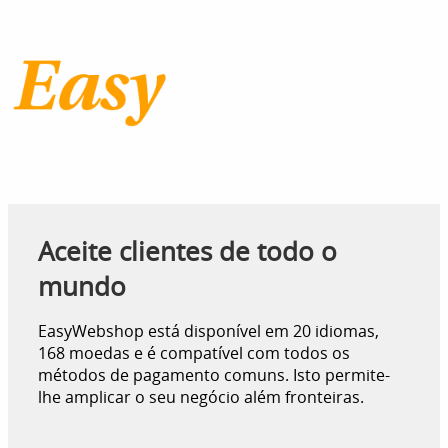
Aceite clientes de todo o
mundo
EasyWebshop está disponível em 20 idiomas,
168 moedas e é compatível com todos os
métodos de pagamento comuns. Isto permite-
lhe amplicar o seu negócio além fronteiras.