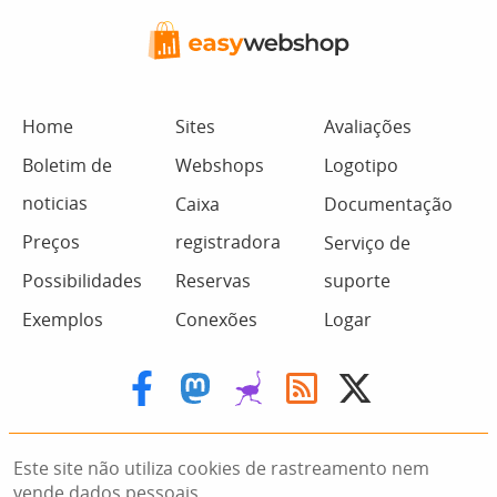
Home
Sites
Avaliações
Boletim de
Webshops
Logotipo
noticias
Caixa
Documentação
Preços
registradora
Serviço de
Possibilidades
Reservas
suporte
Exemplos
Conexões
Logar
Este site não utiliza cookies de rastreamento nem
vende dados pessoais.