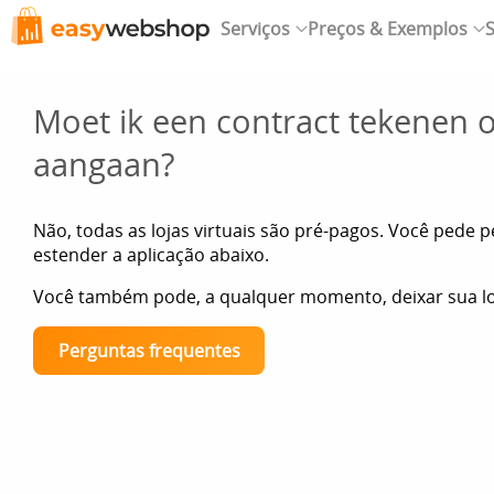
Serviços
Preços & Exemplos
S
Moet ik een contract tekenen
aangaan?
Não, todas as lojas virtuais são pré-pagos. Você pede
estender a aplicação abaixo.
Você também pode, a qualquer momento, deixar sua loj
Perguntas frequentes