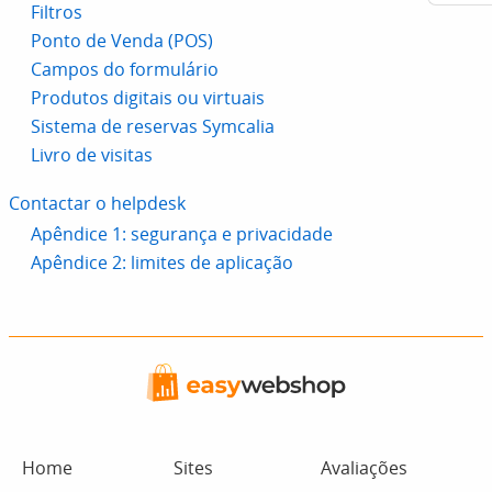
Filtros
Ponto de Venda (POS)
Campos do formulário
Produtos digitais ou virtuais
Sistema de reservas Symcalia
Livro de visitas
Contactar o helpdesk
Apêndice 1: segurança e privacidade
Apêndice 2: limites de aplicação
Home
Sites
Avaliações