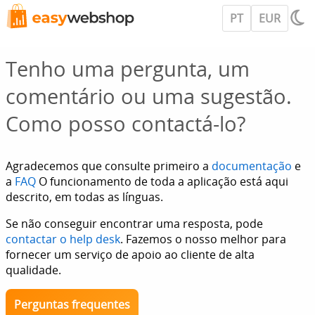
PT
EUR
Tenho uma pergunta, um
comentário ou uma sugestão.
Como posso contactá-lo?
Agradecemos que consulte primeiro a
documentação
e
a
FAQ
O funcionamento de toda a aplicação está aqui
descrito, em todas as línguas.
Se não conseguir encontrar uma resposta, pode
contactar o help desk
. Fazemos o nosso melhor para
fornecer um serviço de apoio ao cliente de alta
qualidade.
Perguntas frequentes