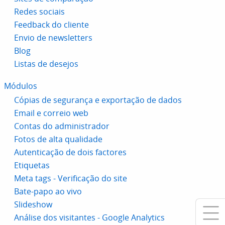
Redes sociais
Feedback do cliente
Envio de newsletters
Blog
Listas de desejos
Módulos
Cópias de segurança e exportação de dados
Email e correio web
Contas do administrador
Fotos de alta qualidade
Autenticação de dois factores
Etiquetas
Meta tags - Verificação do site
Bate-papo ao vivo
Slideshow
Análise dos visitantes - Google Analytics