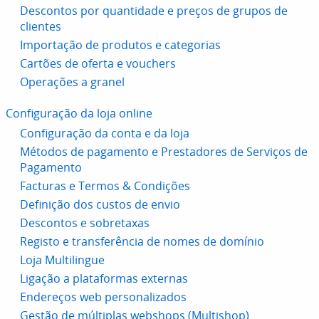
Descontos por quantidade e preços de grupos de
clientes
Importação de produtos e categorias
Cartões de oferta e vouchers
Operações a granel
Configuração da loja online
Configuração da conta e da loja
Métodos de pagamento e Prestadores de Serviços de
Pagamento
Facturas e Termos & Condições
Definição dos custos de envio
Descontos e sobretaxas
Registo e transferência de nomes de domínio
Loja Multilingue
Ligação a plataformas externas
Endereços web personalizados
Gestão de múltiplas webshops (Multishop)