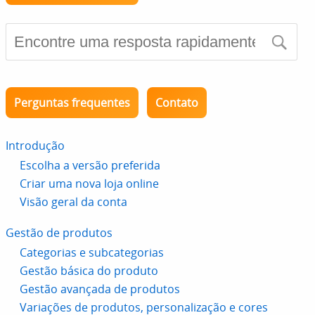
Perguntas frequentes
Contato
Introdução
Escolha a versão preferida
Criar uma nova loja online
Visão geral da conta
Gestão de produtos
Categorias e subcategorias
Gestão básica do produto
Gestão avançada de produtos
Variações de produtos, personalização e cores