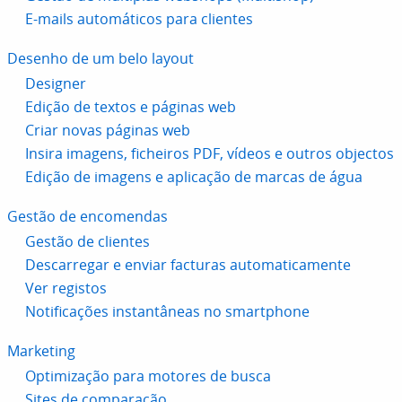
E-mails automáticos para clientes
Desenho de um belo layout
Designer
Edição de textos e páginas web
Criar novas páginas web
Insira imagens, ficheiros PDF, vídeos e outros objectos
Edição de imagens e aplicação de marcas de água
Gestão de encomendas
Gestão de clientes
Descarregar e enviar facturas automaticamente
Ver registos
Notificações instantâneas no smartphone
Marketing
Optimização para motores de busca
Sites de comparação