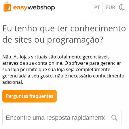
PT
EUR
Eu tenho que ter conhecimento
de sites ou programação?
Não. As lojas virtuais são totalmente gerenciáveis
através da sua conta online. O software para gerenciar
sua loja permite que sua loja seja completamente
gerenciada a seu gosto, não é necessário conhecimento
adicional.
Perguntas frequentes