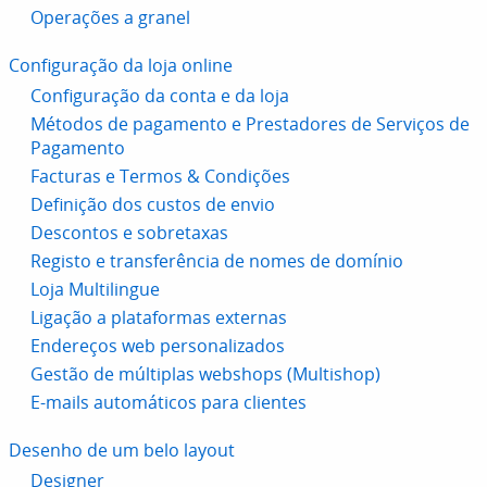
Operações a granel
Configuração da loja online
Configuração da conta e da loja
Métodos de pagamento e Prestadores de Serviços de
Pagamento
Facturas e Termos & Condições
Definição dos custos de envio
Descontos e sobretaxas
Registo e transferência de nomes de domínio
Loja Multilingue
Ligação a plataformas externas
Endereços web personalizados
Gestão de múltiplas webshops (Multishop)
E-mails automáticos para clientes
Desenho de um belo layout
Designer