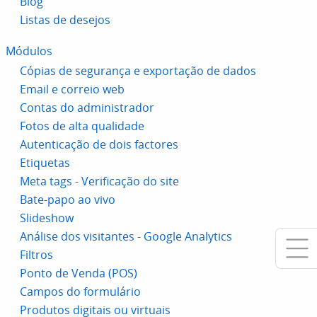
Blog
Listas de desejos
Módulos
Cópias de segurança e exportação de dados
Email e correio web
Contas do administrador
Fotos de alta qualidade
Autenticação de dois factores
Etiquetas
Meta tags - Verificação do site
Bate-papo ao vivo
Slideshow
Análise dos visitantes - Google Analytics
Filtros
Ponto de Venda (POS)
Campos do formulário
Produtos digitais ou virtuais