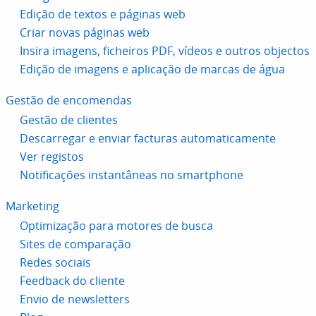
Edição de textos e páginas web
Criar novas páginas web
Insira imagens, ficheiros PDF, vídeos e outros objectos
Edição de imagens e aplicação de marcas de água
Gestão de encomendas
Gestão de clientes
Descarregar e enviar facturas automaticamente
Ver registos
Notificações instantâneas no smartphone
Marketing
Optimização para motores de busca
Sites de comparação
Redes sociais
Feedback do cliente
Envio de newsletters