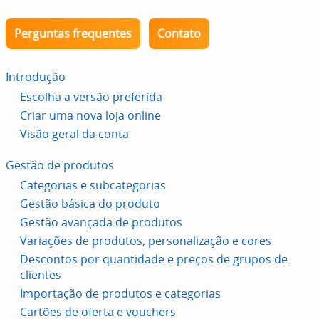
Perguntas frequentes
Contato
Introdução
Escolha a versão preferida
Criar uma nova loja online
Visão geral da conta
Gestão de produtos
Categorias e subcategorias
Gestão básica do produto
Gestão avançada de produtos
Variações de produtos, personalização e cores
Descontos por quantidade e preços de grupos de
clientes
Importação de produtos e categorias
Cartões de oferta e vouchers