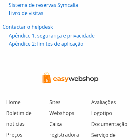
Sistema de reservas Symcalia
Livro de visitas
Contactar o helpdesk
Apêndice 1: segurança e privacidade
Apêndice 2: limites de aplicação
Home
Sites
Avaliações
Boletim de
Webshops
Logotipo
noticias
Caixa
Documentação
Preços
registradora
Serviço de