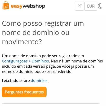
PT
EUR
Como posso registrar um
nome de domínio ou
movimento?
Um nome de domínio pode ser registrado em
Configurações > Domínios
. Não há um nome de domínio
incluído em cada versão paga. Se você já possui um
nome de domínio pode ser transferido.
Leia tudo sobre
domínios
.
Perguntas frequentes