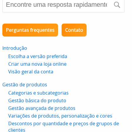
Perguntas frequentes
Contato
Introdução
Escolha a versão preferida
Criar uma nova loja online
Visão geral da conta
Gestão de produtos
Categorias e subcategorias
Gestão básica do produto
Gestão avançada de produtos
Variações de produtos, personalização e cores
Descontos por quantidade e preços de grupos de
clientes