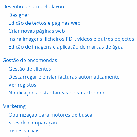
Desenho de um belo layout
Designer
Edição de textos e páginas web
Criar novas páginas web
Insira imagens, ficheiros PDF, vídeos e outros objectos
Edição de imagens e aplicação de marcas de água
Gestão de encomendas
Gestão de clientes
Descarregar e enviar facturas automaticamente
Ver registos
Notificações instantâneas no smartphone
Marketing
Optimização para motores de busca
Sites de comparação
Redes sociais