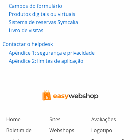
Campos do formulário
Produtos digitais ou virtuais
Sistema de reservas Symcalia
Livro de visitas
Contactar o helpdesk
Apêndice 1: segurança e privacidade
Apêndice 2: limites de aplicação
Home
Sites
Avaliações
Boletim de
Webshops
Logotipo