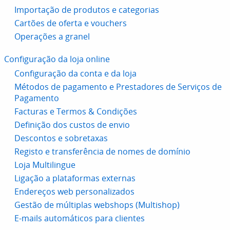
Importação de produtos e categorias
Cartões de oferta e vouchers
Operações a granel
Configuração da loja online
Configuração da conta e da loja
Métodos de pagamento e Prestadores de Serviços de
Pagamento
Facturas e Termos & Condições
Definição dos custos de envio
Descontos e sobretaxas
Registo e transferência de nomes de domínio
Loja Multilingue
Ligação a plataformas externas
Endereços web personalizados
Gestão de múltiplas webshops (Multishop)
E-mails automáticos para clientes