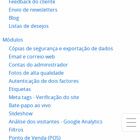
Feedback do cliente
Envio de newsletters
Blog
Listas de desejos
Módulos
Cópias de segurança e exportação de dados
Email e correio web
Contas do administrador
Fotos de alta qualidade
Autenticação de dois factores
Etiquetas
Meta tags - Verificação do site
Bate-papo ao vivo
Slideshow
Análise dos visitantes - Google Analytics
Filtros
Ponto de Venda (POS)