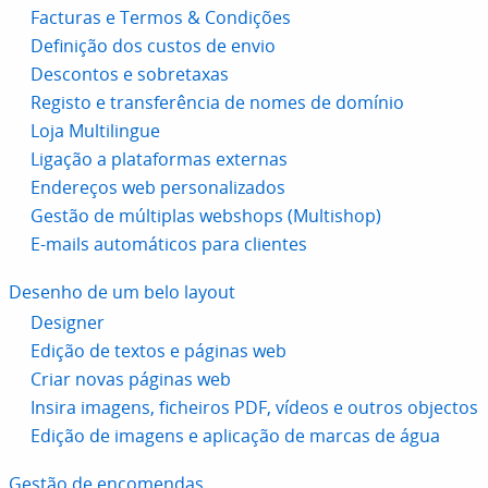
Facturas e Termos & Condições
Definição dos custos de envio
Descontos e sobretaxas
Registo e transferência de nomes de domínio
Loja Multilingue
Ligação a plataformas externas
Endereços web personalizados
Gestão de múltiplas webshops (Multishop)
E-mails automáticos para clientes
Desenho de um belo layout
Designer
Edição de textos e páginas web
Criar novas páginas web
Insira imagens, ficheiros PDF, vídeos e outros objectos
Edição de imagens e aplicação de marcas de água
Gestão de encomendas