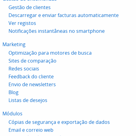
Gestão de clientes
Descarregar e enviar facturas automaticamente
Ver registos
Notificações instantâneas no smartphone
Marketing
Optimização para motores de busca
Sites de comparação
Redes sociais
Feedback do cliente
Envio de newsletters
Blog
Listas de desejos
Módulos
Cópias de segurança e exportação de dados
Email e correio web