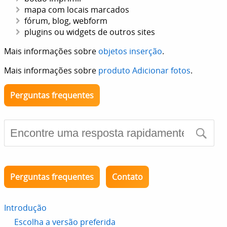
mapa com locais marcados
fórum, blog, webform
plugins ou widgets de outros sites
Mais informações sobre
objetos inserção
.
Mais informações sobre
produto Adicionar fotos
.
Perguntas frequentes
Perguntas frequentes
Contato
Introdução
Escolha a versão preferida