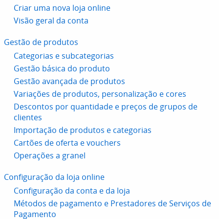
Criar uma nova loja online
Visão geral da conta
Gestão de produtos
Categorias e subcategorias
Gestão básica do produto
Gestão avançada de produtos
Variações de produtos, personalização e cores
Descontos por quantidade e preços de grupos de
clientes
Importação de produtos e categorias
Cartões de oferta e vouchers
Operações a granel
Configuração da loja online
Configuração da conta e da loja
Métodos de pagamento e Prestadores de Serviços de
Pagamento