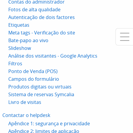
Contas do administrador
Fotos de alta qualidade
Autenticação de dois factores
Etiquetas
Meta tags - Verificação do site
Bate-papo ao vivo
Slideshow
Análise dos visitantes - Google Analytics
Filtros
Ponto de Venda (POS)
Campos do formulário
Produtos digitais ou virtuais
Sistema de reservas Symcalia
Livro de visitas
Contactar o helpdesk
Apêndice 1: segurança e privacidade
Apêndice 2: limites de aplicação