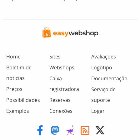
Home
Sites
Avaliações
Boletim de
Webshops
Logotipo
noticias
Caixa
Documentação
Preços
registradora
Serviço de
Possibilidades
Reservas
suporte
Exemplos
Conexões
Logar