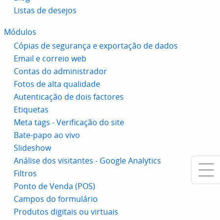
Listas de desejos
Módulos
Cópias de segurança e exportação de dados
Email e correio web
Contas do administrador
Fotos de alta qualidade
Autenticação de dois factores
Etiquetas
Meta tags - Verificação do site
Bate-papo ao vivo
Slideshow
Análise dos visitantes - Google Analytics
Filtros
Ponto de Venda (POS)
Campos do formulário
Produtos digitais ou virtuais