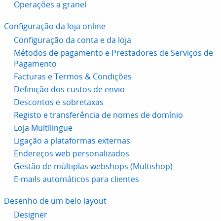
Operações a granel
Configuração da loja online
Configuração da conta e da loja
Métodos de pagamento e Prestadores de Serviços de
Pagamento
Facturas e Termos & Condições
Definição dos custos de envio
Descontos e sobretaxas
Registo e transferência de nomes de domínio
Loja Multilingue
Ligação a plataformas externas
Endereços web personalizados
Gestão de múltiplas webshops (Multishop)
E-mails automáticos para clientes
Desenho de um belo layout
Designer