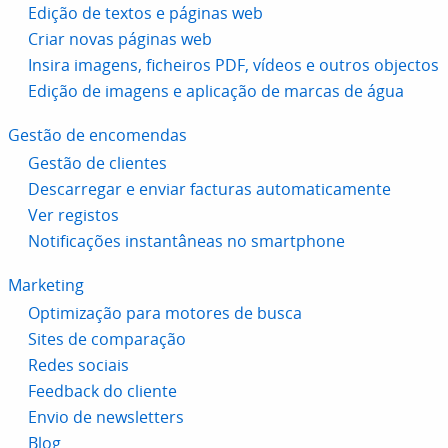
Edição de textos e páginas web
Criar novas páginas web
Insira imagens, ficheiros PDF, vídeos e outros objectos
Edição de imagens e aplicação de marcas de água
Gestão de encomendas
Gestão de clientes
Descarregar e enviar facturas automaticamente
Ver registos
Notificações instantâneas no smartphone
Marketing
Optimização para motores de busca
Sites de comparação
Redes sociais
Feedback do cliente
Envio de newsletters
Blog