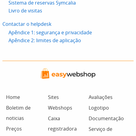
Sistema de reservas Symcalia
Livro de visitas
Contactar o helpdesk
Apêndice 1: segurança e privacidade
Apêndice 2: limites de aplicação
Home
Sites
Avaliações
Boletim de
Webshops
Logotipo
noticias
Caixa
Documentação
Preços
registradora
Serviço de