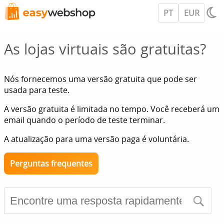
PT
EUR
As lojas virtuais são gratuitas?
Nós fornecemos uma versão gratuita que pode ser
usada para teste.
A versão gratuita é limitada no tempo. Você receberá um
email quando o período de teste terminar.
A atualização para uma versão paga é voluntária.
Perguntas frequentes