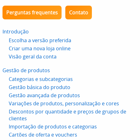
Perguntas frequentes
Contato
Introdução
Escolha a versão preferida
Criar uma nova loja online
Visão geral da conta
Gestão de produtos
Categorias e subcategorias
Gestão básica do produto
Gestão avançada de produtos
Variações de produtos, personalização e cores
Descontos por quantidade e preços de grupos de
clientes
Importação de produtos e categorias
Cartões de oferta e vouchers